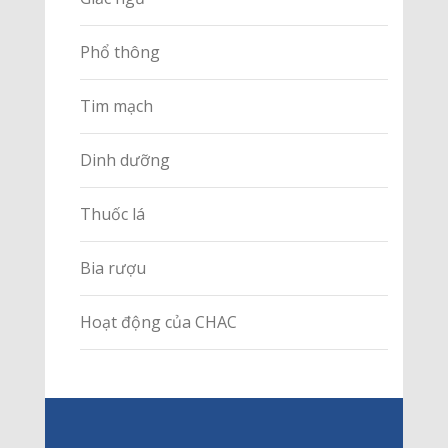
Phổ thông
Tim mạch
Dinh dưỡng
Thuốc lá
Bia rượu
Hoạt động của CHAC