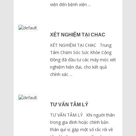
viện đến bệnh viện ...
XÉT NGHIỆM TẠI CHAC
XÉT NGHIỆM TẠI CHAC Trung
Tâm Chăm Sóc Sức Khỏe Cộng
Đồng đã đầu tư các máy móc xét
nghiệm hiện đại, cho kết quả
chính xác ...
TƯ VẤN TÂM LÝ
TƯ VẤN TÂM LÝ Khi người thân
trong gia đình hoặc chính bản
thân quí vị gặp một số rắc rối về