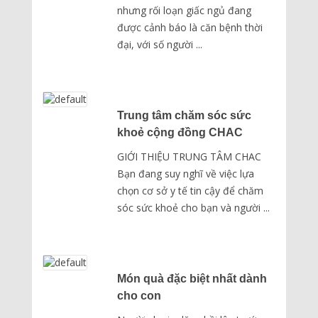
nhưng rối loạn giấc ngủ đang
được cảnh báo là căn bệnh thời
đại, với số người ...
Trung tâm chăm sóc sức
khoẻ cộng đồng CHAC
GIỚI THIỆU TRUNG TÂM CHAC
Bạn đang suy nghĩ về việc lựa
chọn cơ sở y tế tin cậy để chăm
sóc sức khoẻ cho bạn và người ...
Món quà đặc biệt nhất dành
cho con