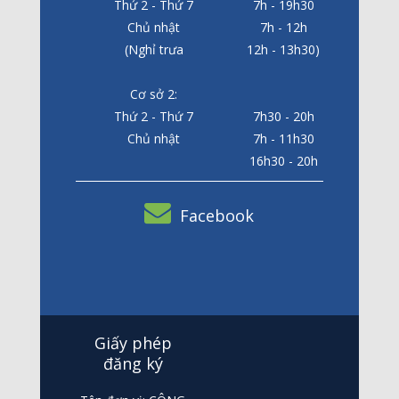
Thứ 2 - Thứ 7
7h - 19h30
Chủ nhật
7h - 12h
(Nghỉ trưa
12h - 13h30)
Cơ sở 2:
Thứ 2 - Thứ 7
7h30 - 20h
Chủ nhật
7h - 11h30
16h30 - 20h
Facebook
Giấy phép
đăng ký