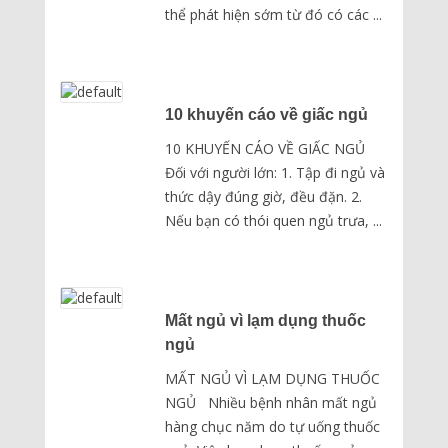
thể phát hiện sớm từ đó có các ...
10 khuyến cáo về giấc ngủ
10 KHUYẾN CÁO VỀ GIẤC NGỦ
Đối với người lớn: 1. Tập đi ngủ và
thức dậy đúng giờ, đều đặn. 2.
Nếu bạn có thói quen ngủ trưa, ...
Mất ngủ vì lạm dụng thuốc
ngủ
MẤT NGỦ VÌ LẠM DỤNG THUỐC
NGỦ Nhiều bệnh nhân mất ngủ
hàng chục năm do tự uống thuốc