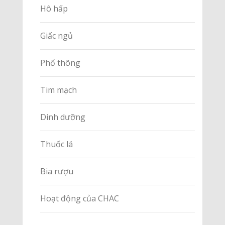
Hô hấp
Giấc ngủ
Phổ thông
Tim mạch
Dinh dưỡng
Thuốc lá
Bia rượu
Hoạt động của CHAC