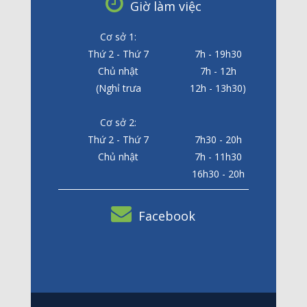
Giờ làm việc
Cơ sở 1:
Thứ 2 - Thứ 7
7h - 19h30
Chủ nhật
7h - 12h
(Nghỉ trưa
12h - 13h30)
Cơ sở 2:
Thứ 2 - Thứ 7
7h30 - 20h
Chủ nhật
7h - 11h30
16h30 - 20h
Facebook