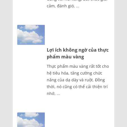
cảm, đánh gió, ...
Lợi ích không ngờ của thực
phẩm màu vàng
Thực phẩm màu vàng rất tốt cho
hệ tiêu hóa, tăng cường chức
năng của dạ dày và ruột. Đồng
thời, nó cũng có thể cải thiện trí
nhớ, ...