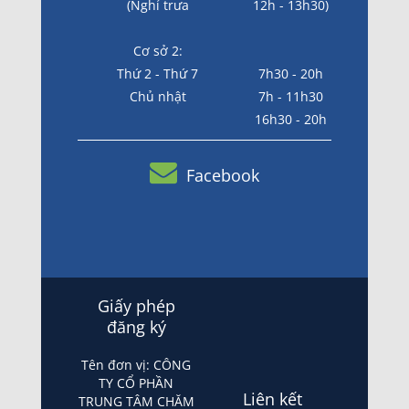
(Nghỉ trưa
12h - 13h30)
Cơ sở 2:
Thứ 2 - Thứ 7
7h30 - 20h
Chủ nhật
7h - 11h30
16h30 - 20h
Facebook
Giấy phép
đăng ký
Tên đơn vị: CÔNG
TY CỔ PHẦN
Liên kết
TRUNG TÂM CHĂM