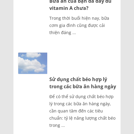
Bữa ăn của bạn đã đầy đủ
vitamin A chưa?
Trong thời buổi hiện nay, bữa
cơm gia đình cũng được cải
thiện đáng ...
Sử dụng chất béo hợp lý
trong các bữa ăn hàng ngày
Để có thể sử dụng chất béo hợp
lý trong các bữa ăn hàng ngày,
cần quan tâm đến các tiêu
chuẩn: tỷ lệ năng lượng chất béo
trong ...