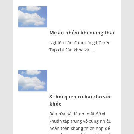
Mẹ ăn nhiều khi mang thai
Nghiên cứu được công bố trên
Tạp chí Sản khoa và ...
8 thói quen có hại cho sức
khỏe
Bồn rửa bát là nơi mật độ vi
khuẩn tập trung vô cùng nhiều,
hoàn toàn không thích hợp để