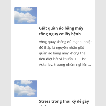
Giặt quần áo bằng máy
tăng nguy cơ lây bệnh
Vòng quay không đủ mạnh, nhiệt
độ thấp là nguyên nhân giặt
quần áo bằng máy không thể
tiêu diệt hết vi khuẩn. TS. Lisa
Ackerley, trưởng nhóm nghiên ...
Stress trong thai kỳ dễ gây