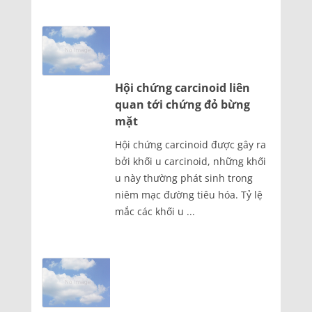
Hội chứng carcinoid liên
quan tới chứng đỏ bừng
mặt
Hội chứng carcinoid được gây ra
bởi khối u carcinoid, những khối
u này thường phát sinh trong
niêm mạc đường tiêu hóa. Tỷ lệ
mắc các khối u ...