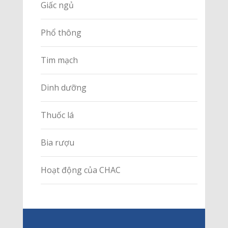
Giấc ngủ
Phổ thông
Tim mạch
Dinh dưỡng
Thuốc lá
Bia rượu
Hoạt động của CHAC