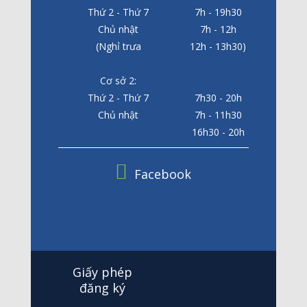
Thứ 2 - Thứ 7
7h - 19h30
Chủ nhật
7h - 12h
(Nghỉ trưa
12h - 13h30)
Cơ sở 2:
Thứ 2 - Thứ 7
7h30 - 20h
Chủ nhật
7h - 11h30
16h30 - 20h
Facebook
Giấy phép
đăng ký