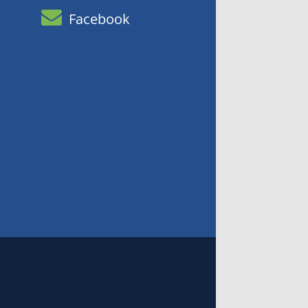
Facebook