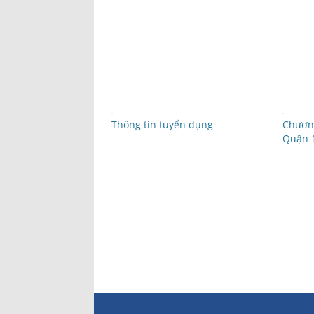
Thông tin tuyển dụng
Chương
Quận 