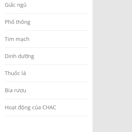
Giấc ngủ
Phổ thông
Tim mạch
Dinh dưỡng
Thuốc lá
Bia rượu
Hoạt động của CHAC