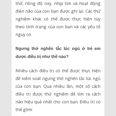
thở, nồng độ oxy, nhịp tim và hoạt động
điện não của con bạn được ghi lại. Các thử
nghiệm khác có thể được thực hiện tùy
theo tình trạng của con bạn và các yếu tố
nguy cơ.
Ngưng thở nghẽn tắc lúc ngủ ở trẻ em
được điều trị như thế nào?
Nhiều cách điều trị có thể được thực hiện
để kiểm soát ngưng thở nghẽn tắc lúc ngủ
của con bạn. Qua nhiều lần, một số cách
điều trị được thử nghiệm để tìm ra cách
nào hiệu quả nhất cho con bạn. Điều trị có
thể gồm: