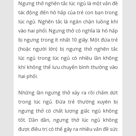
Ngưng thở nghẽn tắc lúc ngủ là một vấn đề
tác động đến hô hấp của trẻ con bạn trong
lúc ngủ. Nghẽn tắc là ngăn chận luồng khí
vào hai phổi. Ngưng thở có nghĩa là hô hấp
bị ngưng trong ít nhất 10 giây. Một đứa trẻ
(hoặc người lớn) bị ngưng thở nghẽn tắc
lúc ngủ trong lúc ngủ có nhiều lần không
khí không thể lưu chuyển bình thường vào
hai phổi.
Những lần ngưng thở xảy ra rồi chấm dứt
trong lúc ngủ. Đứa trẻ thường xuyên bị
ngưng thở có chất lượng giấc ngủ không
tốt. Dần dần, ngưng thở lúc ngủ không
được điều trị có thể gây ra nhiều vấn đề sức