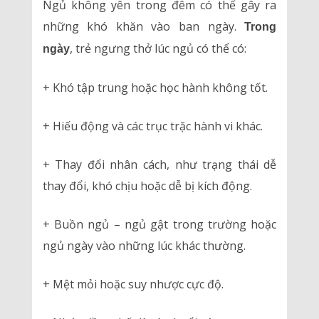
Ngủ không yên trong đêm có thể gây ra
những khó khăn vào ban ngày.
Trong
, trẻ ngưng thở lúc ngủ có thể có:
ngày
+ Khó tập trung hoặc học hành không tốt.
+ Hiếu động và các trục trặc hành vi khác.
+ Thay đổi nhân cách, như trạng thái dễ
thay đổi, khó chịu hoặc dễ bị kích động.
+ Buồn ngủ – ngủ gật trong trường hoặc
ngủ ngày vào những lúc khác thường.
+ Mệt mỏi hoặc suy nhược cực độ.