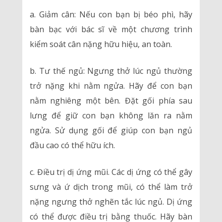
a. Giảm cân: Nếu con bạn bị béo phì, hãy
bàn bạc với bác sĩ về một chương trình
kiểm soát cân nặng hữu hiệu, an toàn.
b. Tư thế ngủ: Ngưng thở lúc ngủ thường
trở nặng khi nằm ngửa. Hãy để con bạn
nằm nghiêng một bên. Đặt gối phía sau
lưng để giữ con bạn không lăn ra nằm
ngửa. Sử dụng gối để giúp con bạn ngủ
đầu cao có thể hữu ích.
c. Điều trị dị ứng mũi. Các dị ứng có thể gây
sưng và ứ dịch trong mũi, có thể làm trở
nặng ngưng thở nghẽn tắc lúc ngủ. Dị ứng
có thể được điều trị bằng thuốc. Hãy bàn