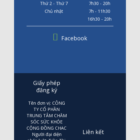
Thứ 2 - Thứ 7
7h30 - 20h
Chủ nhật
7h - 11h30
16h30 - 20h
Facebook
Giấy phép
đăng ký
Tên đơn vị: CÔNG
TY CỔ PHẦN
TRUNG TÂM CHĂM
SÓC SỨC KHỎE
CỘNG ĐỒNG CHAC
Liên kết
Người đại diện