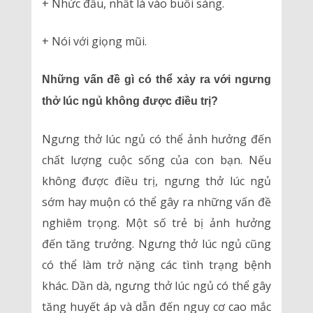
+ Nhức đầu, nhất là vào buổi sáng.
+ Nói với giọng mũi.
Những vấn đề gì có thể xảy ra với ngưng
thở lúc ngủ không được điều trị?
Ngưng thở lúc ngủ có thể ảnh hưởng đến
chất lượng cuộc sống của con bạn. Nếu
không được điều trị, ngưng thở lúc ngủ
sớm hay muộn có thể gây ra những vấn đề
nghiêm trọng. Một số trẻ bị ảnh hưởng
đến tăng trưởng. Ngưng thở lúc ngủ cũng
có thể làm trở nặng các tình trạng bệnh
khác. Dần dà, ngưng thở lúc ngủ có thể gây
tăng huyết áp và dẫn đến nguy cơ cao mắc