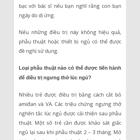
bạc với bác sĩ nếu bạn nghĩ rằng con bạn
ngáy do dị ứng.
Nếu những điều trị này không hiệu quả,
phẫu thuật hoặc thiết bị ngủ có thể được
đề nghị sử dụng.
Loại phẫu thuật nào có thể được tiến hành
để điều trị ngưng thở lúc ngủ?
Nhiều trẻ được điều trị bằng cách cắt bỏ
amiđan và VA. Các triệu chứng ngưng thở
nghẽn tắc lúc ngủ được cải thiện sau phẫu
thuật. Một số trẻ cần được khảo sát giấc
ngủ lại sau khi phẫu thuật 2 – 3 tháng. Mở