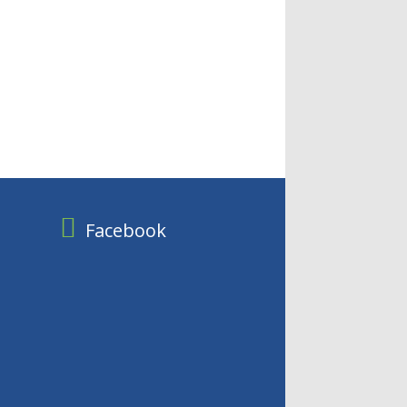
Facebook