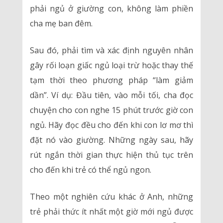
phải ngủ ở giường con, không làm phiền
cha mẹ ban đêm.
Sau đó, phải tìm và xác định nguyên nhân
gây rối loạn giấc ngủ loại trừ hoặc thay thế
tạm thời theo phương pháp “làm giảm
dần”. Ví dụ: Đầu tiên, vào mỗi tối, cha đọc
chuyện cho con nghe 15 phút trước giờ con
ngủ. Hãy đọc đều cho đến khi con lơ mơ thì
đặt nó vào giường. Những ngày sau, hãy
rút ngắn thời gian thực hiện thủ tục trên
cho đến khi trẻ có thể ngủ ngon.
Theo một nghiên cứu khác ở Anh, những
trẻ phải thức ít nhất một giờ mới ngủ được