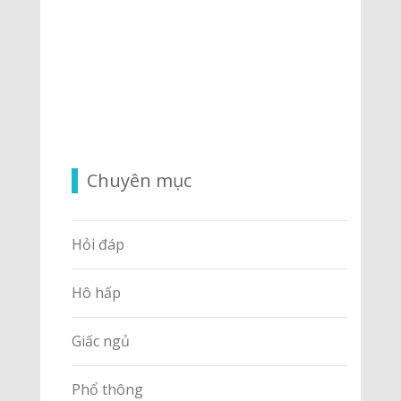
Chuyên mục
Hỏi đáp
Hô hấp
Giấc ngủ
Phổ thông