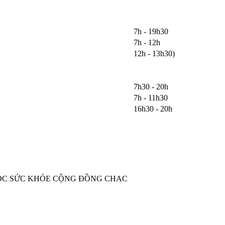
7h - 19h30
7h - 12h
12h - 13h30)
7h30 - 20h
7h - 11h30
16h30 - 20h
 SÓC SỨC KHỎE CỘNG ĐỒNG CHAC