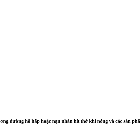
ơng đường hô hấp hoặc nạn nhân hít thở khí nóng và các sản phẩm h