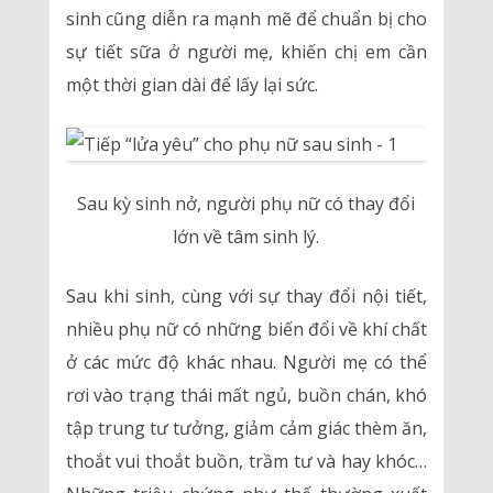
sinh cũng diễn ra mạnh mẽ để chuẩn bị cho
sự tiết sữa ở người mẹ, khiến chị em cần
một thời gian dài để lấy lại sức.
Sau kỳ sinh nở, người phụ nữ có thay đổi
lớn về tâm sinh lý.
Sau khi sinh, cùng với sự thay đổi nội tiết,
nhiều phụ nữ có những biến đổi về khí chất
ở các mức độ khác nhau. Người mẹ có thể
rơi vào trạng thái mất ngủ, buồn chán, khó
tập trung tư tưởng, giảm cảm giác thèm ăn,
thoắt vui thoắt buồn, trầm tư và hay khóc…