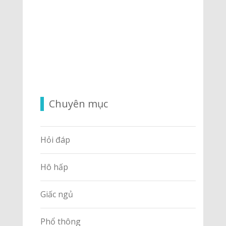
Chuyên mục
Hỏi đáp
Hô hấp
Giấc ngủ
Phổ thông