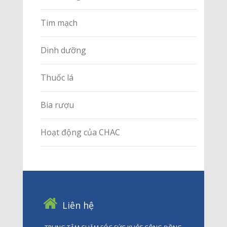
Tim mạch
Dinh dưỡng
Thuốc lá
Bia rượu
Hoạt động của CHAC
Liên hệ