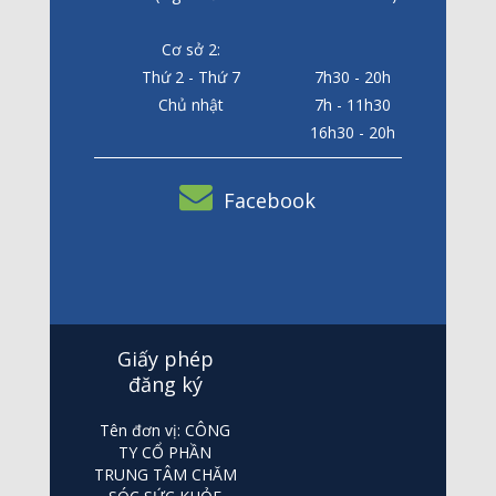
Cơ sở 2:
Thứ 2 - Thứ 7
7h30 - 20h
Chủ nhật
7h - 11h30
16h30 - 20h
Facebook
Giấy phép
đăng ký
Tên đơn vị: CÔNG
TY CỔ PHẦN
TRUNG TÂM CHĂM