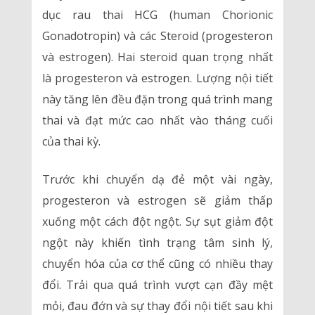
dục rau thai HCG (human Chorionic
Gonadotropin) và các Steroid (progesteron
và estrogen). Hai steroid quan trọng nhất
là progesteron và estrogen. Lượng nội tiết
này tăng lên đều đặn trong quá trình mang
thai và đạt mức cao nhất vào tháng cuối
của thai kỳ.
Trước khi chuyển dạ đẻ một vài ngày,
progesteron và estrogen sẽ giảm thấp
xuống một cách đột ngột. Sự sụt giảm đột
ngột này khiến tình trạng tâm sinh lý,
chuyển hóa của cơ thể cũng có nhiều thay
đổi. Trải qua quá trình vượt cạn đầy mệt
mỏi, đau đớn và sự thay đổi nội tiết sau khi