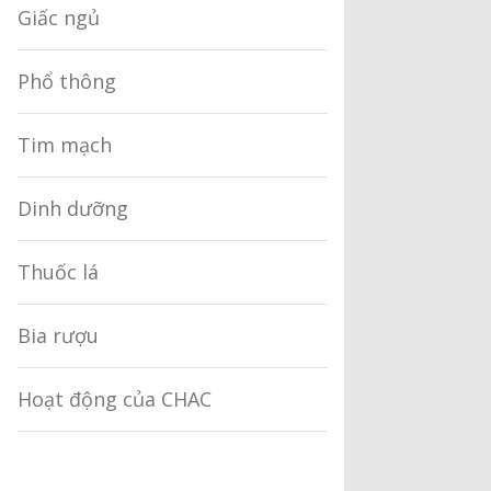
Giấc ngủ
Phổ thông
Tim mạch
Dinh dưỡng
Thuốc lá
Bia rượu
Hoạt động của CHAC