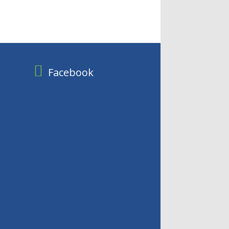
Facebook