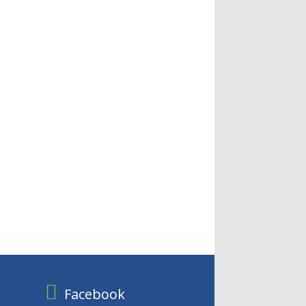
Facebook