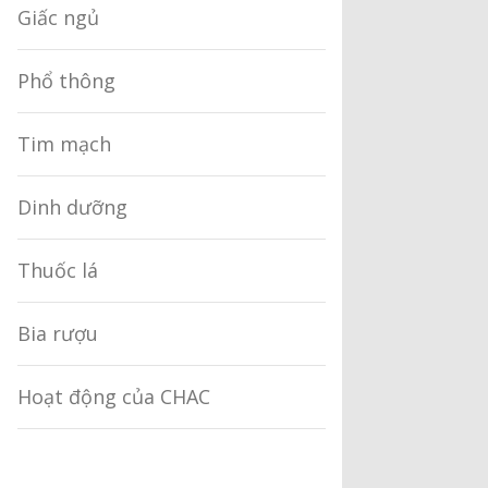
Giấc ngủ
Phổ thông
Tim mạch
Dinh dưỡng
Thuốc lá
Bia rượu
Hoạt động của CHAC