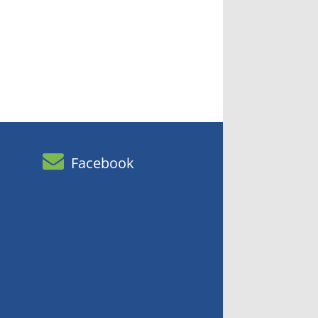
Facebook