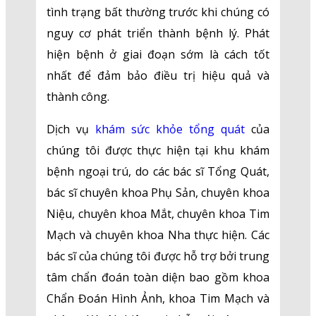
tình trạng bất thường trước khi chúng có
nguy cơ phát triển thành bệnh lý. Phát
hiện bệnh ở giai đoạn sớm là cách tốt
nhất để đảm bảo điều trị hiệu quả và
thành công.
Dịch vụ
khám sức khỏe tổng quát
của
chúng tôi được thực hiện tại khu khám
bệnh ngoại trú, do các bác sĩ Tổng Quát,
bác sĩ chuyên khoa Phụ Sản, chuyên khoa
Niệu, chuyên khoa Mắt, chuyên khoa Tim
Mạch và chuyên khoa Nha thực hiện. Các
bác sĩ của chúng tôi được hỗ trợ bởi trung
tâm chẩn đoán toàn diện bao gồm khoa
Chẩn Đoán Hình Ảnh, khoa Tim Mạch và