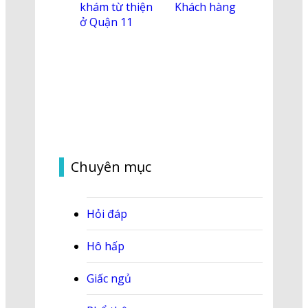
khám từ thiện
Khách hàng
ở Quận 11
Chuyên mục
Hỏi đáp
Hô hấp
Giấc ngủ