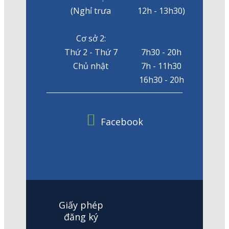
(Nghỉ trưa
12h - 13h30)
Cơ sở 2:
Thứ 2 - Thứ 7
7h30 - 20h
Chủ nhật
7h - 11h30
16h30 - 20h
Facebook
Giấy phép
đăng ký