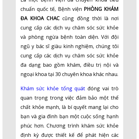
chuẩn quốc tế, Bệnh viện
PHÒNG KHÁM
ĐA KHOA CHAC
cũng đồng thời là nơi
cung cấp các dịch vụ chăm sóc sức khỏe
và phòng ngừa bệnh toàn diện. Với đội
ngũ y bác sĩ giàu kinh nghiệm, chúng tôi
cung cấp các dịch vụ chăm sóc sức khỏe
đa dạng bao gồm khám, điều trị nội và
ngoại khoa tại 30 chuyên khoa khác nhau.
Khám sức khỏe tổng quát
đóng vai trò
quan trọng trong việc đảm bảo một thể
chất khỏe mạnh, là bí quyết mang lại cho
bạn và gia đình bạn một cuộc sống hạnh
phúc hơn. Chương trình khám sức khỏe
định kỳ được thiết kế để phát hiện các