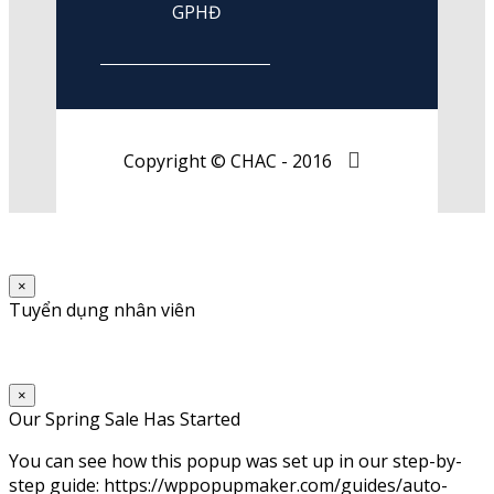
GPHĐ
Copyright © CHAC - 2016
×
Tuyển dụng nhân viên
×
Our Spring Sale Has Started
You can see how this popup was set up in our step-by-
step guide: https://wppopupmaker.com/guides/auto-