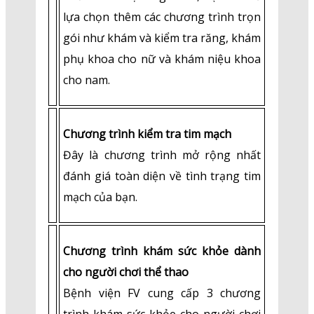
lựa chọn thêm các chương trình trọn
gói như khám và kiểm tra răng, khám
phụ khoa cho nữ và khám niệu khoa
cho nam.
Chương trình kiểm tra tim mạch
Đây là chương trình mở rộng nhất
đánh giá toàn diện về tình trạng tim
mạch của bạn.
Chương trình khám sức khỏe dành
cho người chơi thể thao
Bệnh viện FV cung cấp 3 chương