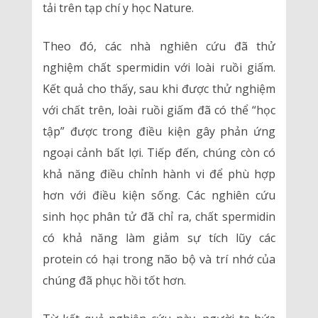
tải trên tạp chí y học Nature.
Theo đó, các nhà nghiên cứu đã thử
nghiệm chất spermidin với loài ruồi giấm.
Kết quả cho thấy, sau khi được thử nghiệm
với chất trên, loài ruồi giấm đã có thể “học
tập” được trong điều kiện gây phản ứng
ngoại cảnh bất lợi. Tiếp đến, chúng còn có
khả năng điều chỉnh hành vi để phù hợp
hơn với điều kiện sống. Các nghiên cứu
sinh học phân tử đã chỉ ra, chất spermidin
có khả năng làm giảm sự tích lũy các
protein có hại trong não bộ và trí nhớ của
chúng đã phục hồi tốt hơn.