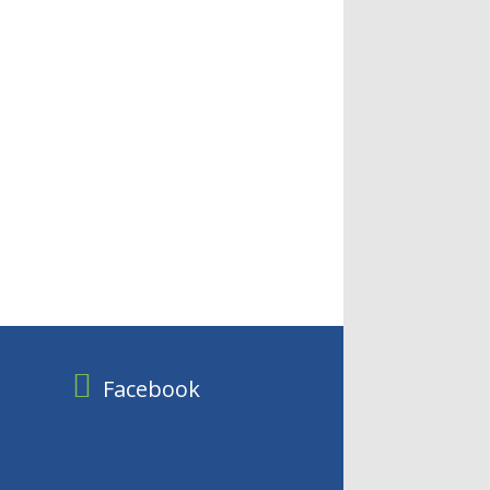
Facebook