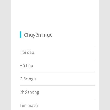
Chuyên mục
Hỏi đáp
Hô hấp
Giấc ngủ
Phổ thông
Tim mạch