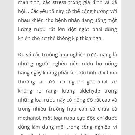
mạn tính, các stress trong gia đình và xã
hội… Các yếu tố này có thể cộng hưởng với
nhau khiến cho bệnh nhân đang uống một
lượng rượu rất lớn đột ngột phải dừng
khiến cho cơ thể không kịp thích nghi.
Đa số các trường hợp nghiện rượu nặng là
những người nghèo nên rượu họ uống
hàng ngày không phải là rượu tinh khiết mà
thường là rượu có nguồn gốc xuất xứ
không rõ ràng, lượng aldehyde trong
những loại rượu này có nồng độ rất cao và
trong nhiều trường hợp còn có chứa cả
methanol, một loại rượu cực độc chỉ được
dùng làm dung môi trong công nghiệp, vì