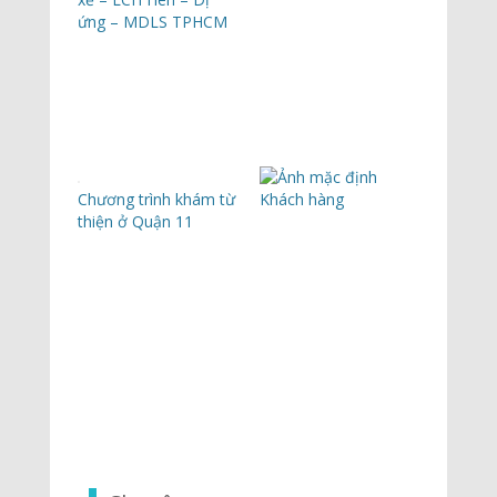
ứng – MDLS TPHCM
Chương trình khám từ
Khách hàng
thiện ở Quận 11