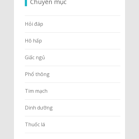
Chuyên mục
Hỏi đáp
Hô hấp
Giấc ngủ
Phổ thông
Tim mạch
Dinh dưỡng
Thuốc lá