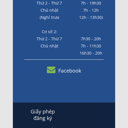
Thứ 2 - Thứ 7
7h - 19h30
Chủ nhật
7h - 12h
(Nghỉ trưa
12h - 13h30)
Cơ sở 2:
Thứ 2 - Thứ 7
7h30 - 20h
Chủ nhật
7h - 11h30
16h30 - 20h
Facebook
Giấy phép
đăng ký