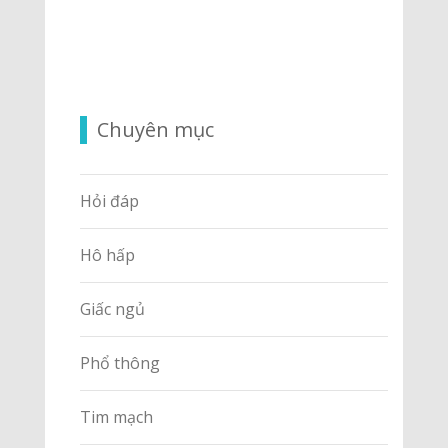
Chuyên mục
Hỏi đáp
Hô hấp
Giấc ngủ
Phổ thông
Tim mạch