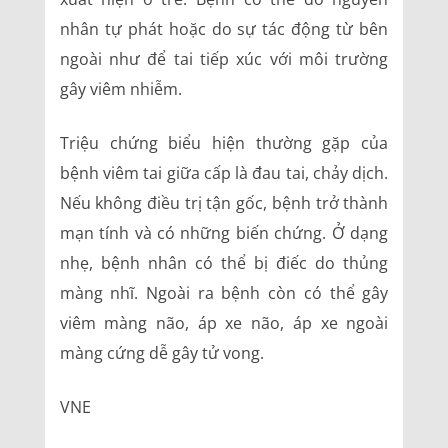
nhân tự phát hoặc do sự tác động từ bên
ngoài như để tai tiếp xúc với môi trường
gây viêm nhiễm.
Triệu chứng biểu hiện thường gặp của
bệnh viêm tai giữa cấp là đau tai, chảy dịch.
Nếu không điều trị tận gốc, bệnh trở thành
mạn tính và có những biến chứng. Ở dạng
nhẹ, bệnh nhân có thể bị điếc do thủng
màng nhĩ. Ngoài ra bệnh còn có thể gây
viêm màng não, áp xe não, áp xe ngoài
màng cứng dễ gây tử vong.
VNE