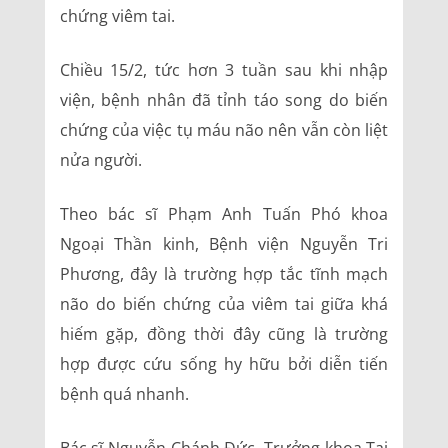
chứng viêm tai.
Chiều 15/2, tức hơn 3 tuần sau khi nhập
viện, bệnh nhân đã tỉnh táo song do biến
chứng của việc tụ máu não nên vẫn còn liệt
nửa người.
Theo bác sĩ Phạm Anh Tuấn Phó khoa
Ngoại Thần kinh, Bệnh viện Nguyễn Tri
Phương, đây là trường hợp tắc tĩnh mạch
não do biến chứng của viêm tai giữa khá
hiếm gặp, đồng thời đây cũng là trường
hợp được cứu sống hy hữu bởi diễn tiến
bệnh quá nhanh.