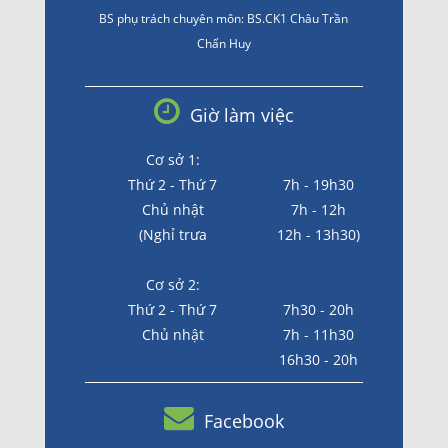
BS phụ trách chuyên môn: BS.CK1 Châu Trần
Chấn Huy
Giờ làm việc
Cơ sở 1:
Thứ 2 - Thứ 7
7h - 19h30
Chủ nhật
7h - 12h
(Nghỉ trưa
12h - 13h30)
Cơ sở 2:
Thứ 2 - Thứ 7
7h30 - 20h
Chủ nhật
7h - 11h30
16h30 - 20h
Facebook