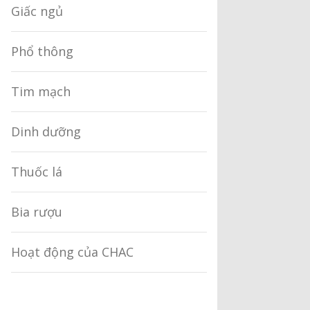
Giấc ngủ
Phổ thông
Tim mạch
Dinh dưỡng
Thuốc lá
Bia rượu
Hoạt động của CHAC