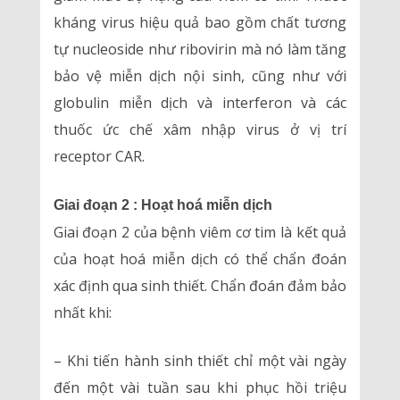
kháng virus hiệu quả bao gồm chất tương
tự nucleoside như ribovirin mà nó làm tăng
bảo vệ miễn dịch nội sinh, cũng như với
globulin miễn dịch và interferon và các
thuốc ức chế xâm nhập virus ở vị trí
receptor CAR.
Giai đoạn 2 : Hoạt hoá miễn dịch
Giai đoạn 2 của bệnh viêm cơ tim là kết quả
của hoạt hoá miễn dịch có thể chẩn đoán
xác định qua sinh thiết. Chẩn đoán đảm bảo
nhất khi:
– Khi tiến hành sinh thiết chỉ một vài ngày
đến một vài tuần sau khi phục hồi triệu