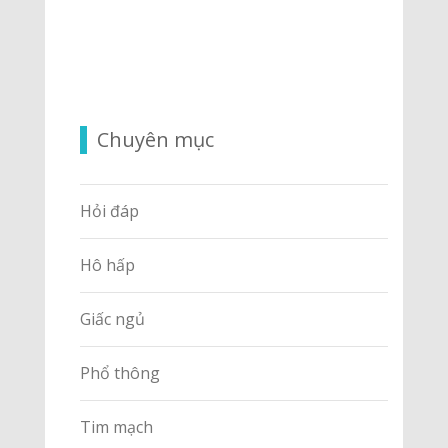
Chuyên mục
Hỏi đáp
Hô hấp
Giấc ngủ
Phổ thông
Tim mạch