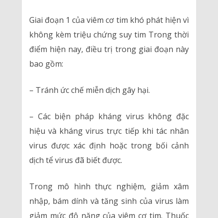
Giai đoạn 1 của viêm cơ tim khó phát hiện vì
không kèm triệu chứng suy tim Trong thời
điểm hiện nay, điều trị trong giai đoạn này
bao gồm:
– Tránh ức chế miễn dịch gây hại.
– Các biện pháp kháng virus không đặc
hiệu và kháng virus trực tiếp khi tác nhân
virus được xác định hoặc trong bối cảnh
dịch tể virus đã biết được.
Trong mô hình thực nghiệm, giảm xâm
nhập, bám dính và tăng sinh của virus làm
giảm mức độ nặng của viêm cơ tim. Thuốc