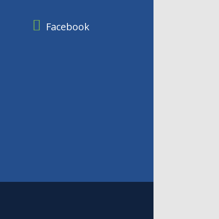
Facebook