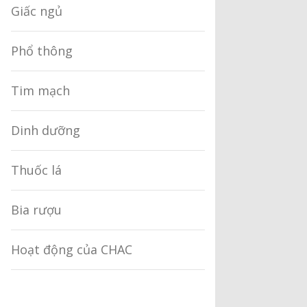
Giấc ngủ
Phổ thông
Tim mạch
Dinh dưỡng
Thuốc lá
Bia rượu
Hoạt động của CHAC