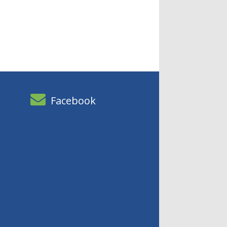
Facebook