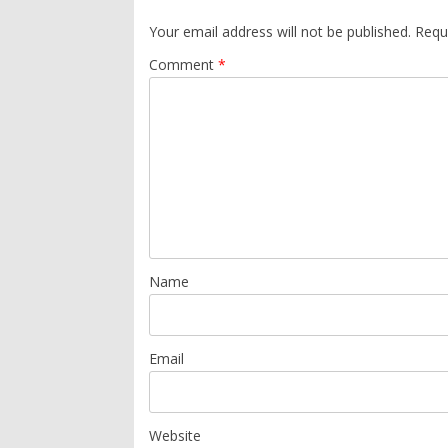
Your email address will not be published.
Requ
Comment
*
Name
Email
Website