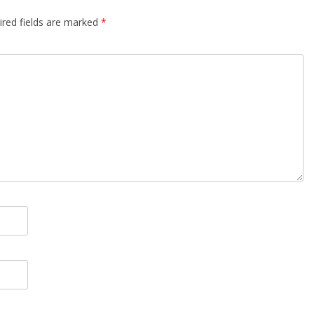
ired fields are marked
*