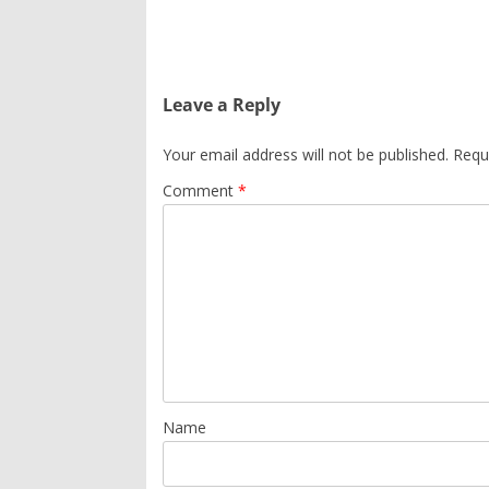
Leave a Reply
Your email address will not be published.
Requ
Comment
*
Name