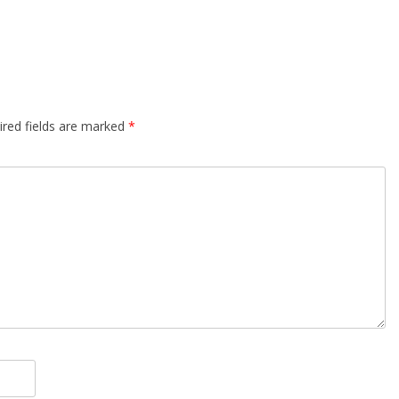
ired fields are marked
*