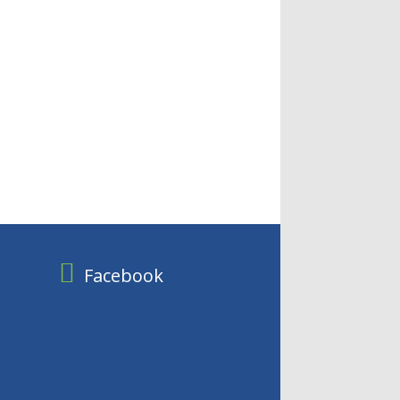
Facebook