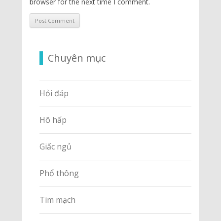
browser for the next time I comment.
Chuyên mục
Hỏi đáp
Hô hấp
Giấc ngủ
Phổ thông
Tim mạch