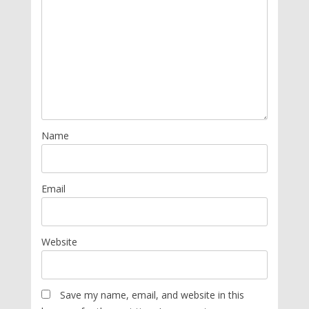
Name
Email
Website
Save my name, email, and website in this