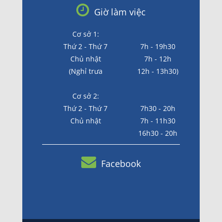
Giờ làm việc
Cơ sở 1:
Thứ 2 - Thứ 7
7h - 19h30
Chủ nhật
7h - 12h
(Nghỉ trưa
12h - 13h30)
Cơ sở 2:
Thứ 2 - Thứ 7
7h30 - 20h
Chủ nhật
7h - 11h30
16h30 - 20h
Facebook