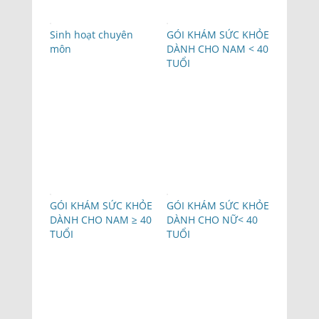
Sinh hoạt chuyên
GÓI KHÁM SỨC KHỎE
môn
DÀNH CHO NAM < 40
TUỔI
GÓI KHÁM SỨC KHỎE
GÓI KHÁM SỨC KHỎE
DÀNH CHO NAM ≥ 40
DÀNH CHO NỮ< 40
TUỔI
TUỔI