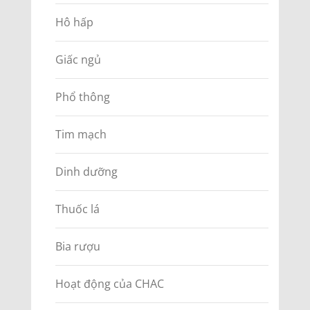
Hô hấp
Giấc ngủ
Phổ thông
Tim mạch
Dinh dưỡng
Thuốc lá
Bia rượu
Hoạt động của CHAC