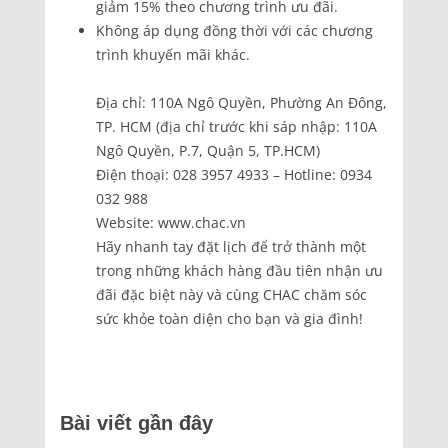
giảm 15% theo chương trình ưu đãi.
Không áp dụng đồng thời với các chương
trình khuyến mãi khác.
Địa chỉ: 110A Ngô Quyền, Phường An Đông,
TP. HCM (địa chỉ trước khi sáp nhập: 110A
Ngô Quyền, P.7, Quận 5, TP.HCM)
Điện thoại: 028 3957 4933 – Hotline: 0934
032 988
Website: www.chac.vn
Hãy nhanh tay đặt lịch để trở thành một
trong những khách hàng đầu tiên nhận ưu
đãi đặc biệt này và cùng CHAC chăm sóc
sức khỏe toàn diện cho bạn và gia đình!
Bài viết gần đây