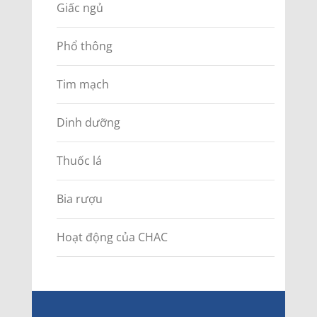
Giấc ngủ
Phổ thông
Tim mạch
Dinh dưỡng
Thuốc lá
Bia rượu
Hoạt động của CHAC