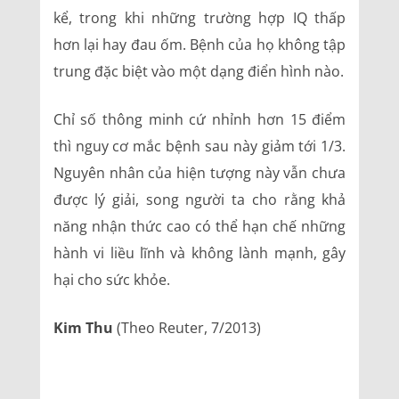
kể, trong khi những trường hợp IQ thấp
hơn lại hay đau ốm. Bệnh của họ không tập
trung đặc biệt vào một dạng điển hình nào.
Chỉ số thông minh cứ nhỉnh hơn 15 điểm
thì nguy cơ mắc bệnh sau này giảm tới 1/3.
Nguyên nhân của hiện tượng này vẫn chưa
được lý giải, song người ta cho rằng khả
năng nhận thức cao có thể hạn chế những
hành vi liều lĩnh và không lành mạnh, gây
hại cho sức khỏe.
Kim Thu
(Theo Reuter, 7/2013)