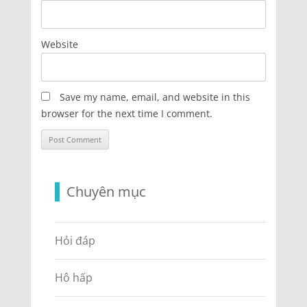
Website
Save my name, email, and website in this
browser for the next time I comment.
Chuyên mục
Hỏi đáp
Hô hấp