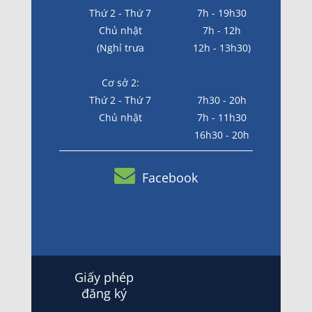
Thứ 2 - Thứ 7
7h - 19h30
Chủ nhật
7h - 12h
(Nghỉ trưa
12h - 13h30)
Cơ sở 2:
Thứ 2 - Thứ 7
7h30 - 20h
Chủ nhật
7h - 11h30
16h30 - 20h
Facebook
Giấy phép
đăng ký