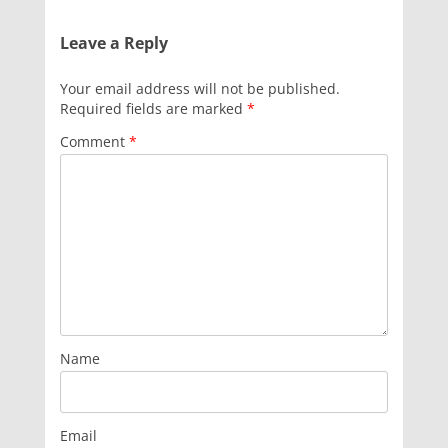
Leave a Reply
Your email address will not be published.
Required fields are marked
*
Comment
*
Name
Email