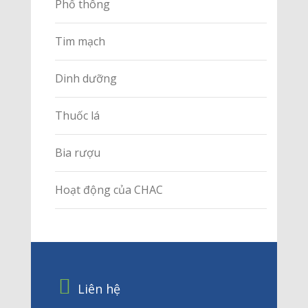
Phổ thông
Tim mạch
Dinh dưỡng
Thuốc lá
Bia rượu
Hoạt động của CHAC
Liên hệ