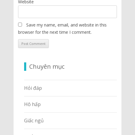
Website
Save my name, email, and website in this
browser for the next time I comment.
Chuyên mục
Hỏi đáp
Hô hấp
Giấc ngủ