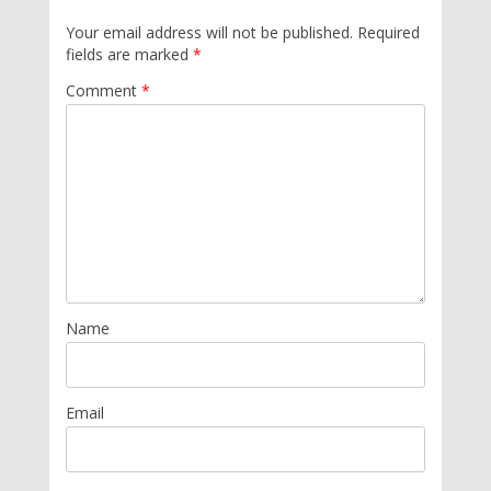
Your email address will not be published.
Required
fields are marked
*
Comment
*
Name
Email