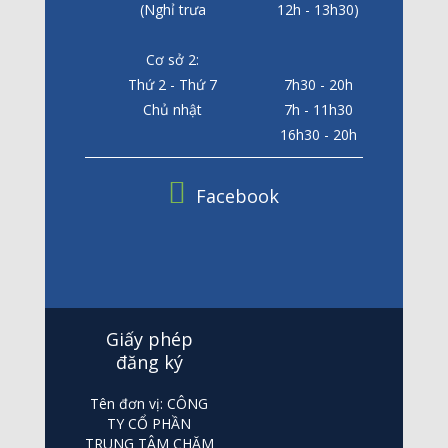
(Nghỉ trưa
12h - 13h30)
Cơ sở 2:
Thứ 2 - Thứ 7
7h30 - 20h
Chủ nhật
7h - 11h30
16h30 - 20h
Facebook
Giấy phép
đăng ký
Tên đơn vị: CÔNG
TY CỔ PHẦN
TRUNG TÂM CHĂM