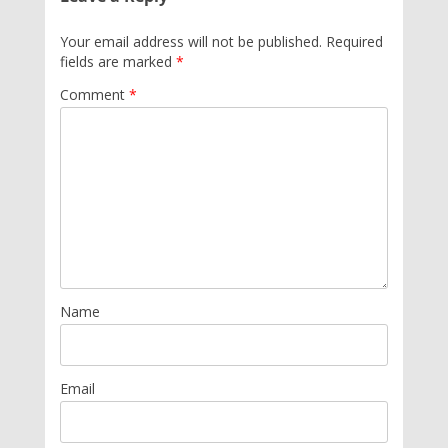
Your email address will not be published.
Required
fields are marked
*
Comment
*
Name
Email