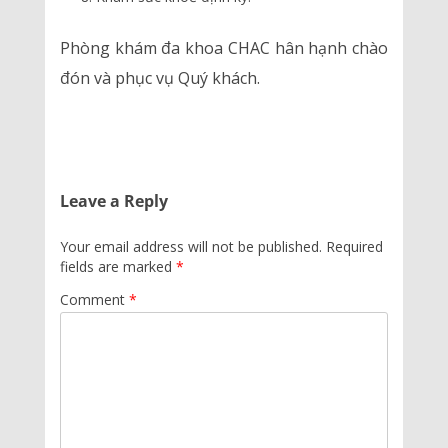
Phòng khám đa khoa CHAC hân hạnh chào
đón và phục vụ Quý khách.
Leave a Reply
Your email address will not be published.
Required
fields are marked
*
Comment
*