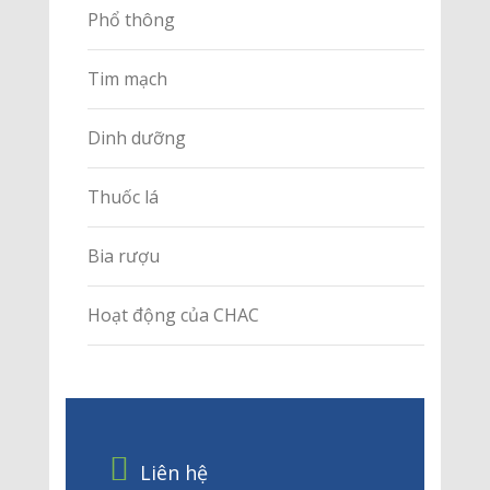
Phổ thông
Tim mạch
Dinh dưỡng
Thuốc lá
Bia rượu
Hoạt động của CHAC
Liên hệ