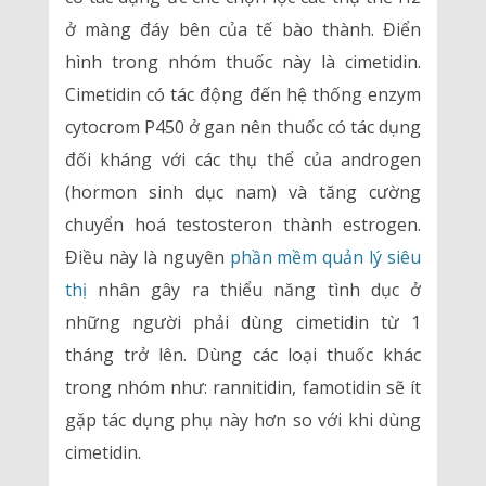
ở màng đáy bên của tế bào thành. Điển
hình trong nhóm thuốc này là cimetidin.
Cimetidin có tác động đến hệ thống enzym
cytocrom P450 ở gan nên thuốc có tác dụng
đối kháng với các thụ thể của androgen
(hormon sinh dục nam) và tăng cường
chuyển hoá testosteron thành estrogen.
Điều này là nguyên
phần mềm quản lý siêu
thị
nhân gây ra thiểu năng tình dục ở
những người phải dùng cimetidin từ 1
tháng trở lên. Dùng các loại thuốc khác
trong nhóm như: rannitidin, famotidin sẽ ít
gặp tác dụng phụ này hơn so với khi dùng
cimetidin.