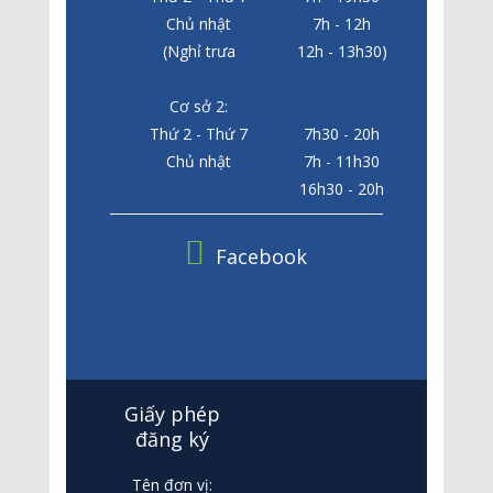
Chủ nhật
7h - 12h
(Nghỉ trưa
12h - 13h30)
Cơ sở 2:
Thứ 2 - Thứ 7
7h30 - 20h
Chủ nhật
7h - 11h30
16h30 - 20h
Facebook
Giấy phép
đăng ký
Tên đơn vị: