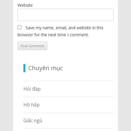
Website
Save my name, email, and website in this
browser for the next time I comment.
Chuyên mục
Hỏi đáp
Hô hấp
Giấc ngủ