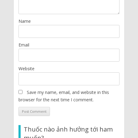
Name
Email
Website
Save my name, email, and website in this
browser for the next time I comment.
Thuốc nào ảnh hưởng tới ham
muốn?