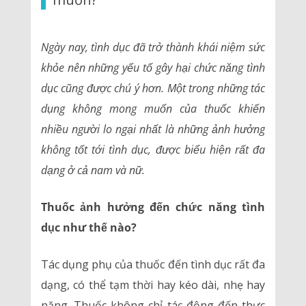
Ngày nay, tình dục đã trở thành khái niệm sức
khỏe nên những yếu tố gây hại chức năng tình
dục cũng được chú ý hơn. Một trong những tác
dụng không mong muốn của thuốc khiến
nhiều người lo ngại nhất là những ảnh hưởng
không tốt tới tình dục, được biểu hiện rất đa
dạng ở cả nam và nữ.
Thuốc ảnh hưởng đến chức năng tình
dục như thế nào?
Tác dụng phụ của thuốc đến tình dục rất đa
dạng, có thể tạm thời hay kéo dài, nhẹ hay
nặng. Thuốc không chỉ tác động đến thực