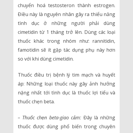
chuyển hoá testosteron thành estrogen.
Điều này là nguyên nhân gây ra thiểu năng
tình dục ở những người phải dùng
cimetidin từ 1 tháng trở lên. Dùng các loại
thuốc khác trong nhóm như: rannitidin,
famotidin sẽ ít gặp tác dụng phụ này hơn
so với khi dùng cimetidin.
Thuốc điều trị bệnh lý tim mạch và huyết
áp: Những loại thuốc này gây ảnh hưởng
nặng nhất tới tình dục là thuốc lợi tiểu và
thuốc chẹn beta.
– Thuốc chẹn beta-giao cảm:
Đây là những
thuốc được dùng phổ biến trong chuyên