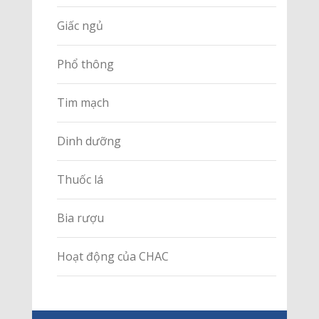
Giấc ngủ
Phổ thông
Tim mạch
Dinh dưỡng
Thuốc lá
Bia rượu
Hoạt động của CHAC