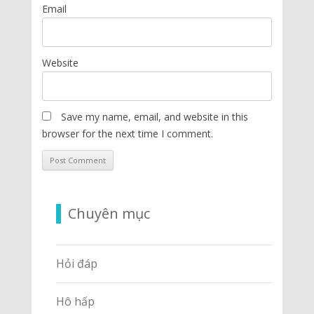
Email
Website
Save my name, email, and website in this
browser for the next time I comment.
Chuyên mục
Hỏi đáp
Hô hấp