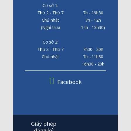
Cơ sở 1:
Thứ 2 - Thứ 7
7h - 19h30
Chủ nhật
7h - 12h
(Nghỉ trưa
12h - 13h30)
Cơ sở 2:
Thứ 2 - Thứ 7
7h30 - 20h
Chủ nhật
7h - 11h30
16h30 - 20h
Facebook
Giấy phép
đăng ký