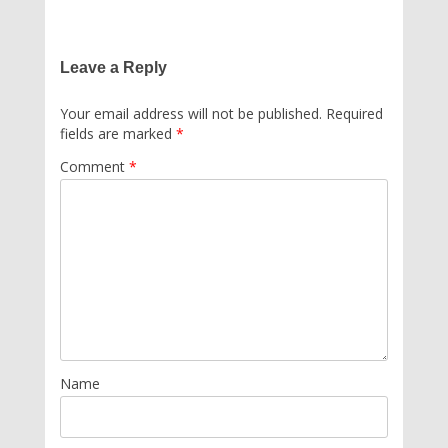
Leave a Reply
Your email address will not be published.
Required
fields are marked
*
Comment
*
Name