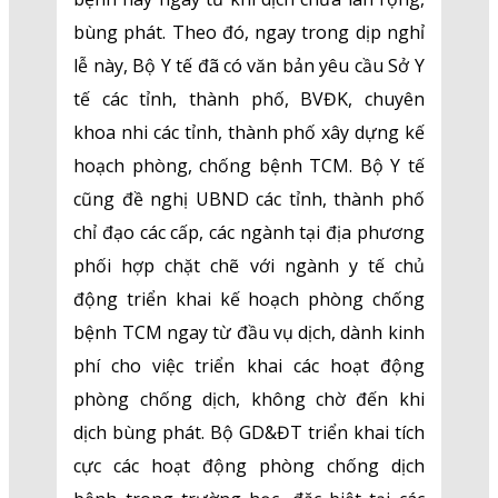
bùng phát. Theo đó, ngay trong dịp nghỉ
lễ này, Bộ Y tế đã có văn bản yêu cầu Sở Y
tế các tỉnh, thành phố, BVĐK, chuyên
khoa nhi các tỉnh, thành phố xây dựng kế
hoạch phòng, chống bệnh TCM. Bộ Y tế
cũng đề nghị UBND các tỉnh, thành phố
chỉ đạo các cấp, các ngành tại địa phương
phối hợp chặt chẽ với ngành y tế chủ
động triển khai kế hoạch phòng chống
bệnh TCM ngay từ đầu vụ dịch, dành kinh
phí cho việc triển khai các hoạt động
phòng chống dịch, không chờ đến khi
dịch bùng phát. Bộ GD&ĐT triển khai tích
cực các hoạt động phòng chống dịch