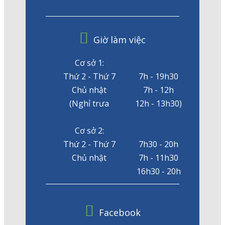
Giờ làm việc
Cơ sở 1:
Thứ 2 - Thứ 7
7h - 19h30
Chủ nhật
7h - 12h
(Nghỉ trưa
12h - 13h30)
Cơ sở 2:
Thứ 2 - Thứ 7
7h30 - 20h
Chủ nhật
7h - 11h30
16h30 - 20h
Facebook