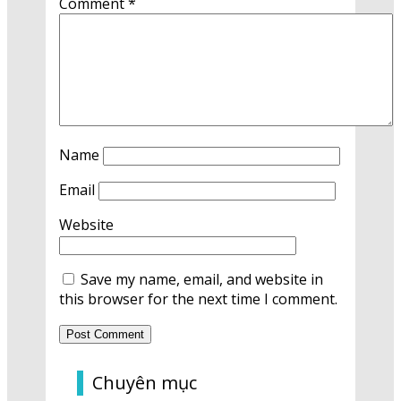
Comment
*
Name
Email
Website
Save my name, email, and website in
this browser for the next time I comment.
Chuyên mục