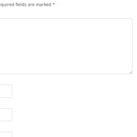
quired fields are marked
*