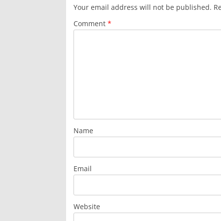
Your email address will not be published.
Re
Comment
*
Name
Email
Website