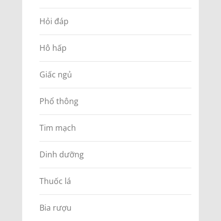
Hỏi đáp
Hô hấp
Giấc ngủ
Phổ thông
Tim mạch
Dinh dưỡng
Thuốc lá
Bia rượu