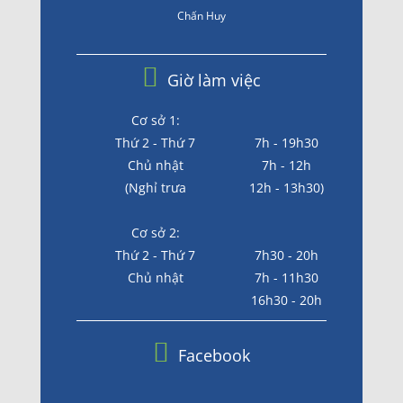
Chấn Huy
Giờ làm việc
Cơ sở 1:
Thứ 2 - Thứ 7
7h - 19h30
Chủ nhật
7h - 12h
(Nghỉ trưa
12h - 13h30)
Cơ sở 2:
Thứ 2 - Thứ 7
7h30 - 20h
Chủ nhật
7h - 11h30
16h30 - 20h
Facebook