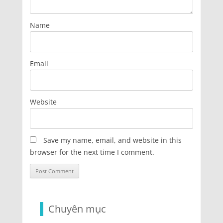
Name
Email
Website
Save my name, email, and website in this
browser for the next time I comment.
Chuyên mục