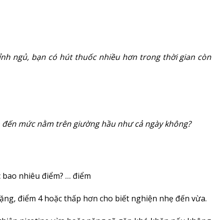
ỉnh ngủ, bạn có hút thuốc nhiều hơn trong thời gian còn
h đến mức nằm trên giường hầu như cả ngày không?
 bao nhiêu điểm? … điểm
ặng, điểm 4 hoặc thấp hơn cho biết nghiện nhẹ đến vừa.