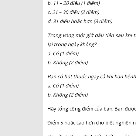
b. 11 – 20 điếu (1 điểm)
c. 21 – 30 điếu (2 điểm)
d. 31 điếu hoặc hơn (3 điểm)
Trong vòng một giờ đầu tiên sau khi t
lại trong ngày không?
a. Có (1 điểm)
b. Không (2 điểm)
Bạn có hút thuốc ngay cả khi bạn bện
a. Có (1 điểm)
b. Không (2 điểm)
Hãy tổng cộng điểm của bạn. Bạn được
Điểm 5 hoặc cao hơn cho biết nghiện n