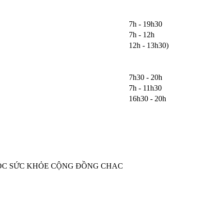
7h - 19h30
7h - 12h
12h - 13h30)
7h30 - 20h
7h - 11h30
16h30 - 20h
 SÓC SỨC KHỎE CỘNG ĐỒNG CHAC