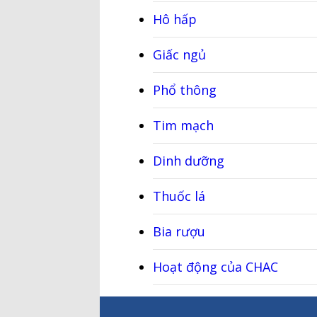
Hô hấp
Giấc ngủ
Phổ thông
Tim mạch
Dinh dưỡng
Thuốc lá
Bia rượu
Hoạt động của CHAC