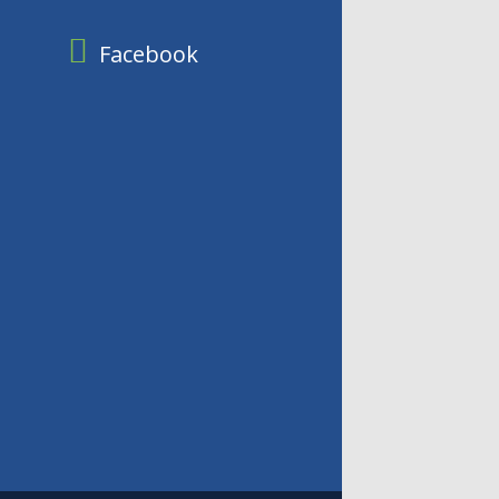
Facebook