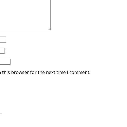
 this browser for the next time I comment.