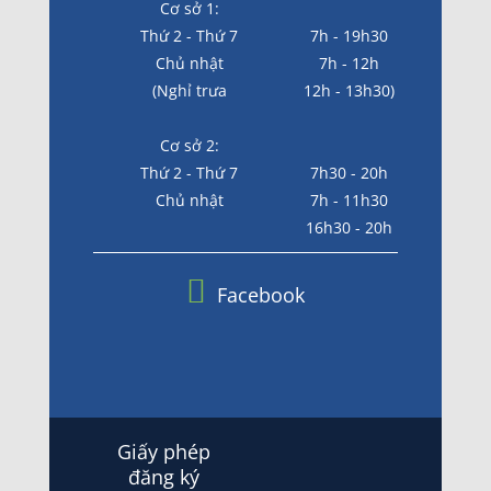
Cơ sở 1:
Thứ 2 - Thứ 7
7h - 19h30
Chủ nhật
7h - 12h
(Nghỉ trưa
12h - 13h30)
Cơ sở 2:
Thứ 2 - Thứ 7
7h30 - 20h
Chủ nhật
7h - 11h30
16h30 - 20h
Facebook
Giấy phép
đăng ký