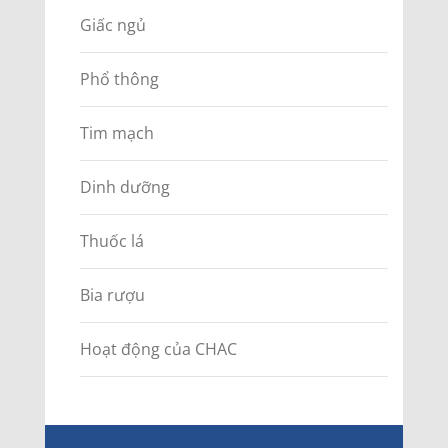
Giấc ngủ
Phổ thông
Tim mạch
Dinh dưỡng
Thuốc lá
Bia rượu
Hoạt động của CHAC