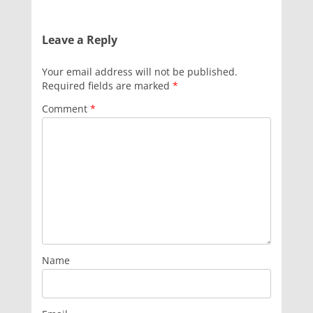
Leave a Reply
Your email address will not be published.
Required fields are marked
*
Comment
*
Name