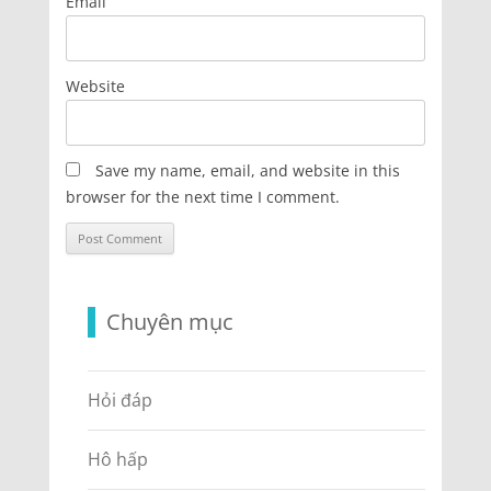
Email
Website
Save my name, email, and website in this
browser for the next time I comment.
Chuyên mục
Hỏi đáp
Hô hấp