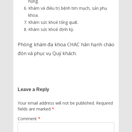
họng.
Khám và điều trị bệnh tim mạch, sản phụ
khoa.
Khám sức khoẻ tổng quát.
Khám sức khoẻ định kỳ.
Phòng khám đa khoa CHAC hân hạnh chào
đón và phục vụ Quý khách.
Leave a Reply
Your email address will not be published.
Required
fields are marked
*
Comment
*