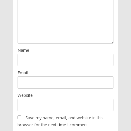
Name
Email
Website
Save my name, email, and website in this
browser for the next time I comment.