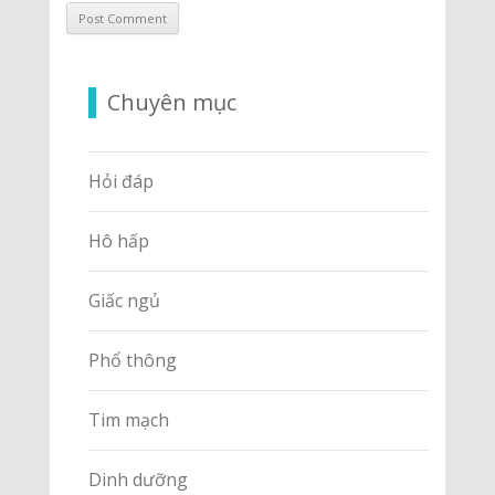
Chuyên mục
Hỏi đáp
Hô hấp
Giấc ngủ
Phổ thông
Tim mạch
Dinh dưỡng