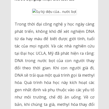
Trong thời đại công nghệ y học ngày càng
phát triển, không khó để xét nghiệm DNA
từ da hay máu để biết được giới tính, tuổi
tác của mọi người. Và các nhà nghiên cứu
tại Đại học UCLA, Mỹ đã phát hiện ra rằng:
DNA trong nước bọt của con người thay
đổi theo thời gian. Khi con người già đi,
DNA sẽ trải qua một quá trình gọi là methyl
hóa. Quá trình hóa học này kích hoạt các
gen nhất định và phụ thuộc vào các yếu tố
như môi trường, chế độ ăn uống. Về cơ
bản, khi chúng ta già, methyl hóa thay đổi