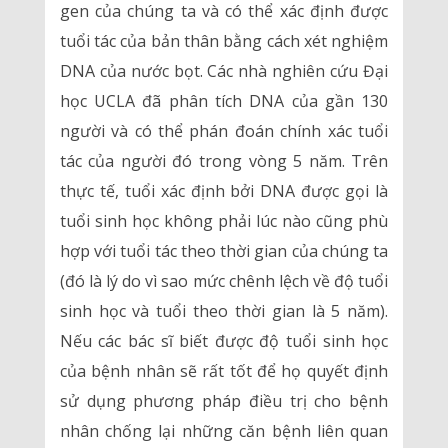
gen của chúng ta và có thể xác định được
tuổi tác của bản thân bằng cách xét nghiệm
DNA của nước bọt. Các nhà nghiên cứu Đại
học UCLA đã phân tích DNA của gần 130
người và có thể phán đoán chính xác tuổi
tác của người đó trong vòng 5 năm. Trên
thực tế, tuổi xác định bởi DNA được gọi là
tuổi sinh học không phải lúc nào cũng phù
hợp với tuổi tác theo thời gian của chúng ta
(đó là lý do vì sao mức chênh lệch về độ tuổi
sinh học và tuổi theo thời gian là 5 năm).
Nếu các bác sĩ biết được độ tuổi sinh học
của bệnh nhân sẽ rất tốt để họ quyết định
sử dụng phương pháp điều trị cho bệnh
nhân chống lại những căn bệnh liên quan