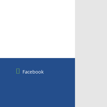
Facebook