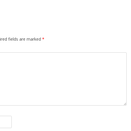
ired fields are marked
*