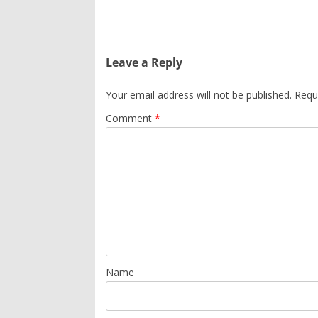
Leave a Reply
Your email address will not be published.
Requ
Comment
*
Name