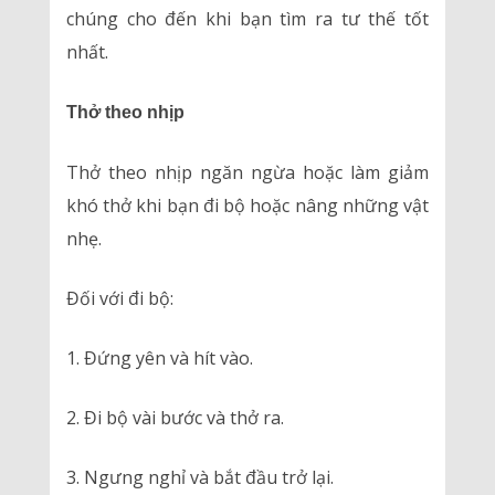
chúng cho đến khi bạn tìm ra tư thế tốt
nhất.
Thở theo nhịp
Thở theo nhịp ngăn ngừa hoặc làm giảm
khó thở khi bạn đi bộ hoặc nâng những vật
nhẹ.
Đối với đi bộ:
1. Đứng yên và hít vào.
2. Đi bộ vài bước và thở ra.
3. Ngưng nghỉ và bắt đầu trở lại.