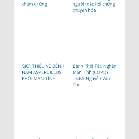
khám dị ứng
người mắc hội chứng
chuyển hóa
GIỚI THIỆU VỀ BỆNH
Bệnh Phổi Tắc Nghẽn
NẤM ASPERGILLUS
Mạn Tính (COPD) –
PHỔI MẠN TÍNH
TS.BS Nguyễn Văn
Thọ