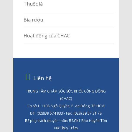
Thuốc lá
Bia rượu
Hoạt động của CHAC
Liên hệ
TRUNG TÂM CHĂM SÓC SỨC KHỎE CỘNG ĐỒNG
(CHAC)
Cơ sở 1: 110A Ngô Quyền, P. An Đông, TP.HCM
ĐT: (028)39 574 933 - Fax: (028) 39 57 31 78
BS phụ trách chuyên môn: BS.CK1 Bảo Huyền Tôn
Nữ Thùy Trâm