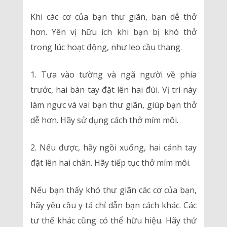
Khi các cơ của bạn thư giãn, bạn dễ thở
hơn. Yên vị hữu ích khi bạn bị khó thở
trong lúc hoạt động, như leo cầu thang.
1. Tựa vào tường và ngã người về phía
trước, hai bàn tay đặt lên hai đùi. Vị trí này
làm ngực và vai bạn thư giãn, giúp bạn thở
dễ hơn. Hãy sử dụng cách thở mím môi.
2. Nếu được, hãy ngồi xuống, hai cánh tay
đặt lên hai chân. Hãy tiếp tục thở mím môi.
Nếu bạn thấy khó thư giãn các cơ của bạn,
hãy yêu cầu y tá chỉ dẫn bạn cách khác. Các
tư thế khác cũng có thể hữu hiệu. Hãy thử