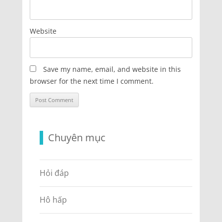
Website
Save my name, email, and website in this
browser for the next time I comment.
Chuyên mục
Hỏi đáp
Hô hấp