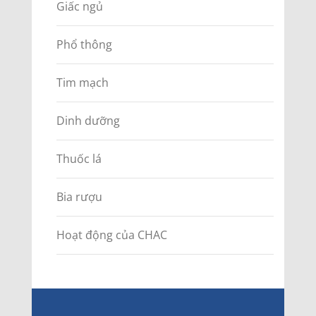
Giấc ngủ
Phổ thông
Tim mạch
Dinh dưỡng
Thuốc lá
Bia rượu
Hoạt động của CHAC