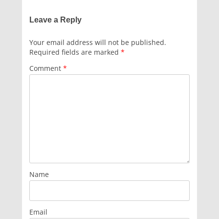
Leave a Reply
Your email address will not be published.
Required fields are marked
*
Comment
*
Name
Email