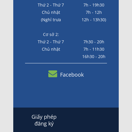
Thứ 2 - Thứ 7
7h - 19h30
Chủ nhật
7h - 12h
(Nghỉ trưa
12h - 13h30)
Cơ sở 2:
Thứ 2 - Thứ 7
7h30 - 20h
Chủ nhật
7h - 11h30
16h30 - 20h
Facebook
Giấy phép
đăng ký