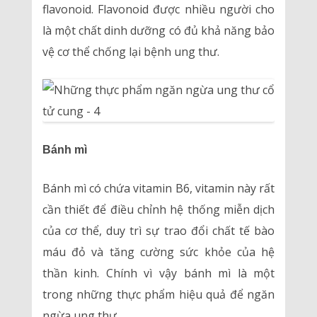
flavonoid. Flavonoid được nhiều người cho
là một chất dinh dưỡng có đủ khả năng bảo
vệ cơ thể chống lại bệnh ung thư.
Bánh mì
Bánh mì có chứa vitamin B6, vitamin này rất
cần thiết để điều chỉnh hệ thống miễn dịch
của cơ thể, duy trì sự trao đổi chất tế bào
máu đỏ và tăng cường sức khỏe của hệ
thần kinh. Chính vì vậy bánh mì là một
trong những thực phẩm hiệu quả để ngăn
ngừa ung thư.