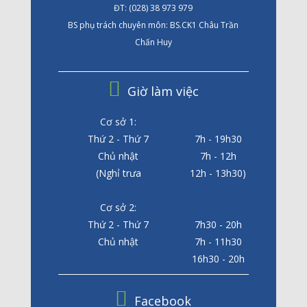
ĐT: (028) 38 973 979
BS phụ trách chuyên môn: BS.CK1 Châu Trần
Chấn Huy
Giờ làm việc
Cơ sở 1:
Thứ 2 - Thứ 7
7h - 19h30
Chủ nhật
7h - 12h
(Nghỉ trưa
12h - 13h30)
Cơ sở 2:
Thứ 2 - Thứ 7
7h30 - 20h
Chủ nhật
7h - 11h30
16h30 - 20h
Facebook