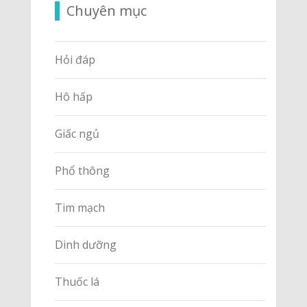
Chuyên mục
Hỏi đáp
Hô hấp
Giấc ngủ
Phổ thông
Tim mạch
Dinh dưỡng
Thuốc lá