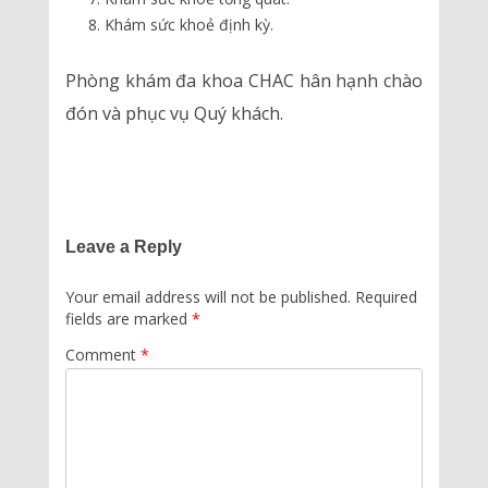
Khám sức khoẻ định kỳ.
Phòng khám đa khoa CHAC hân hạnh chào
đón và phục vụ Quý khách.
Leave a Reply
Your email address will not be published.
Required
fields are marked
*
Comment
*