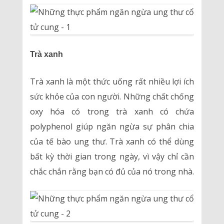
Trà xanh
Trà xanh là một thức uống rất nhiều lợi ích
sức khỏe của con người. Những chất chống
oxy hóa có trong trà xanh có chứa
polyphenol giúp ngăn ngừa sự phân chia
của tế bào ung thư. Trà xanh có thể dùng
bất kỳ thời gian trong ngày, vì vậy chỉ cần
chắc chắn rằng bạn có đủ của nó trong nhà.