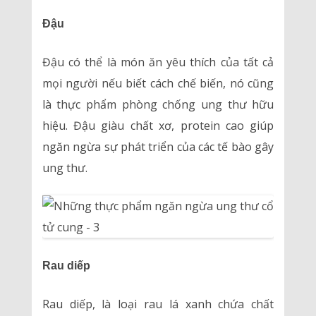
Đậu
Đậu có thể là món ăn yêu thích của tất cả
mọi người nếu biết cách chế biến, nó cũng
là thực phẩm phòng chống ung thư hữu
hiệu. Đậu giàu chất xơ, protein cao giúp
ngăn ngừa sự phát triển của các tế bào gây
ung thư.
Rau diếp
Rau diếp, là loại rau lá xanh chứa chất