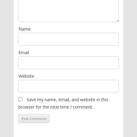
Name
Email
Website
Save my name, email, and website in this
browser for the next time I comment.