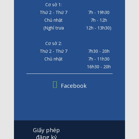
Cơ sở 1:
Thứ 2 - Thứ 7
7h - 19h30
Chủ nhật
7h - 12h
(Nghỉ trưa
12h - 13h30)
Cơ sở 2:
Thứ 2 - Thứ 7
7h30 - 20h
Chủ nhật
7h - 11h30
16h30 - 20h
Facebook
Giấy phép
đăng ký