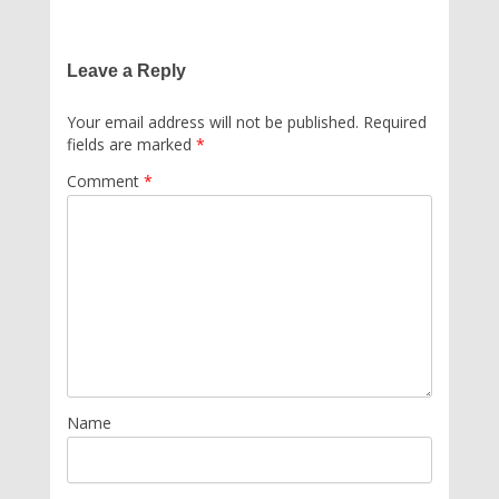
Leave a Reply
Your email address will not be published.
Required
fields are marked
*
Comment
*
Name