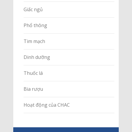
Giấc ngủ
Phổ thông
Tim mạch
Dinh dưỡng
Thuốc lá
Bia rượu
Hoạt động của CHAC