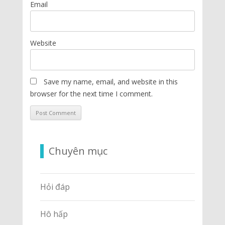
Email
Website
Save my name, email, and website in this
browser for the next time I comment.
Chuyên mục
Hỏi đáp
Hô hấp