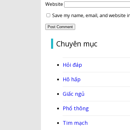
Website
Save my name, email, and website in
Chuyên mục
Hỏi đáp
Hô hấp
Giấc ngủ
Phổ thông
Tim mạch