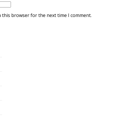
 this browser for the next time I comment.