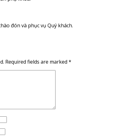
hào đón và phục vụ Quý khách.
d.
Required fields are marked
*