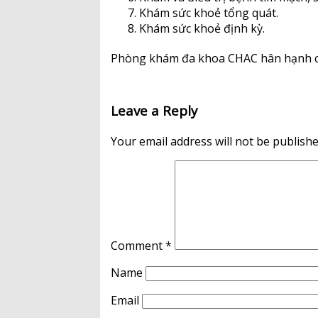
Khám sức khoẻ tổng quát.
Khám sức khoẻ định kỳ.
Phòng khám đa khoa CHAC hân hạnh c
Leave a Reply
Your email address will not be publishe
Comment
*
Name
Email