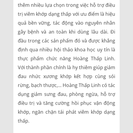
thêm nhiều lựa chọn trong việc hỗ trợ điều
trị viêm khớp dạng thấp với ưu điểm là hiệu
quả bền vững, tác động vào nguyên nhân
gây bệnh và an toàn khi dùng lâu dài. Đi
đầu trong các sản phẩm đó và được khẳng
định qua nhiều hội thảo khoa học uy tín là
thực phẩm chức năng Hoàng Thấp Linh.
Với thành phần chính là hy thiêm giúp giảm
đau nhức xương khớp kết hợp cùng sói
rừng, bạch thược,… Hoàng Thấp Linh có tác
dụng giảm sưng đau, phòng ngừa, hỗ trợ
điều trị và tăng cường hồi phục vận động
khớp, ngăn chặn tái phát viêm khớp dạng
thấp.