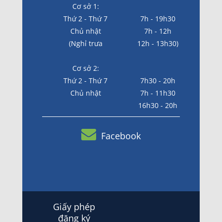
Cơ sở 1:
Thứ 2 - Thứ 7
7h - 19h30
Chủ nhật
7h - 12h
(Nghỉ trưa
12h - 13h30)
Cơ sở 2:
Thứ 2 - Thứ 7
7h30 - 20h
Chủ nhật
7h - 11h30
16h30 - 20h
Facebook
Giấy phép
đăng ký