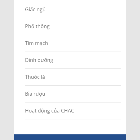
Giấc ngủ
Phổ thông
Tim mạch
Dinh dưỡng
Thuốc lá
Bia rượu
Hoạt động của CHAC