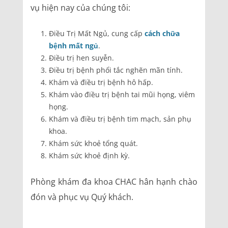
vụ hiện nay của chúng tôi:
Điều Trị Mất Ngủ, cung cấp
cách chữa
bệnh mất ngủ
.
Điều trị hen suyễn.
Điều trị bệnh phổi tắc nghẽn mãn tính.
Khám và điều trị bệnh hô hấp.
Khám vào điều trị bệnh tai mũi họng, viêm
họng.
Khám và điều trị bệnh tim mạch, sản phụ
khoa.
Khám sức khoẻ tổng quát.
Khám sức khoẻ định kỳ.
Phòng khám đa khoa CHAC hân hạnh chào
đón và phục vụ Quý khách.