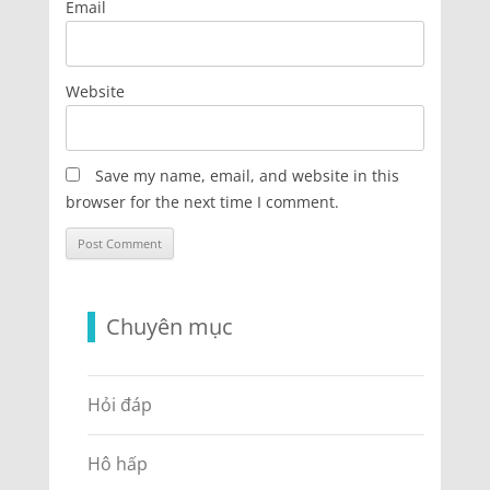
Email
Website
Save my name, email, and website in this
browser for the next time I comment.
Chuyên mục
Hỏi đáp
Hô hấp