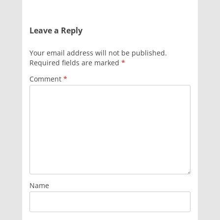
Leave a Reply
Your email address will not be published.
Required fields are marked
*
Comment
*
Name