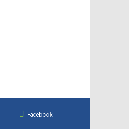
Facebook