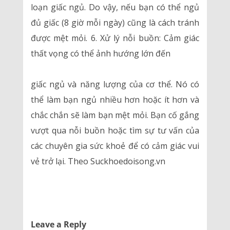
loạn giấc ngủ. Do vậy, nếu bạn có thể ngủ
đủ giấc (8 giờ mỗi ngày) cũng là cách tránh
được mệt mỏi. 6. Xử lý nỗi buồn: Cảm giác
thất vọng có thể ảnh hướng lớn đến
giấc ngủ và năng lượng của cơ thể. Nó có
thể làm bạn ngủ nhiều hơn hoặc ít hơn và
chắc chắn sẽ làm bạn mệt mỏi. Bạn cố gắng
vượt qua nỗi buồn hoặc tìm sự tư vấn của
các chuyên gia sức khoẻ để có cảm giác vui
vẻ trở lại. Theo Suckhoedoisong.vn
Leave a Reply