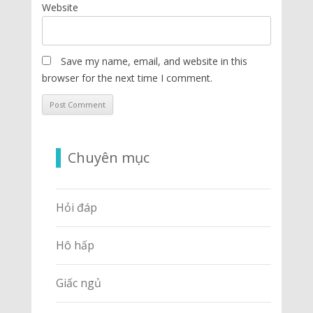
Website
Save my name, email, and website in this
browser for the next time I comment.
Chuyên mục
Hỏi đáp
Hô hấp
Giấc ngủ