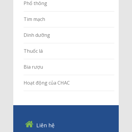
Phổ thông
Tim mạch
Dinh dưỡng
Thuốc lá
Bia rượu
Hoạt động của CHAC
Liên hệ