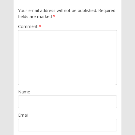
Your email address will not be published.
Required
fields are marked
*
Comment
*
Name
Email