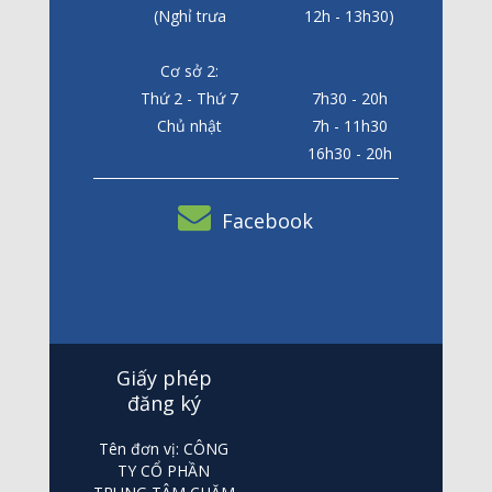
(Nghỉ trưa
12h - 13h30)
Cơ sở 2:
Thứ 2 - Thứ 7
7h30 - 20h
Chủ nhật
7h - 11h30
16h30 - 20h
Facebook
Giấy phép
đăng ký
Tên đơn vị: CÔNG
TY CỔ PHẦN