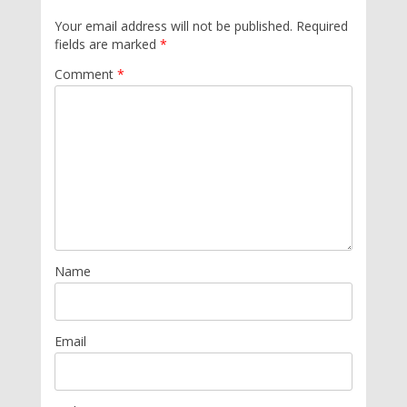
Your email address will not be published.
Required
fields are marked
*
Comment
*
Name
Email