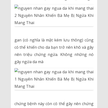
gan (có nghĩa là mật kém lưu thông) cũng
có thể khiến cho da bạn trở nên khô và gây
nên triệu chứng ngứa. Không những nó
gây ngứa da mà
chứng bệnh này còn có thể gây nên chứng