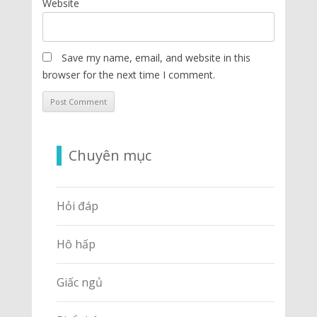
Website
Save my name, email, and website in this
browser for the next time I comment.
Chuyên mục
Hỏi đáp
Hô hấp
Giấc ngủ