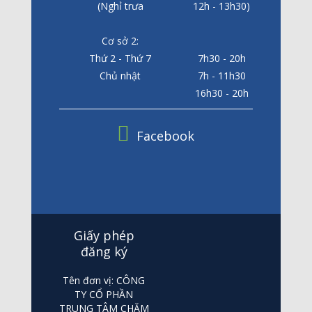
(Nghỉ trưa
12h - 13h30)
Cơ sở 2:
Thứ 2 - Thứ 7
7h30 - 20h
Chủ nhật
7h - 11h30
16h30 - 20h
Facebook
Giấy phép
đăng ký
Tên đơn vị: CÔNG
TY CỔ PHẦN
TRUNG TÂM CHĂM